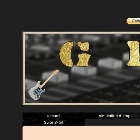
accueil
simulation d'ampli
Suite 8-bit