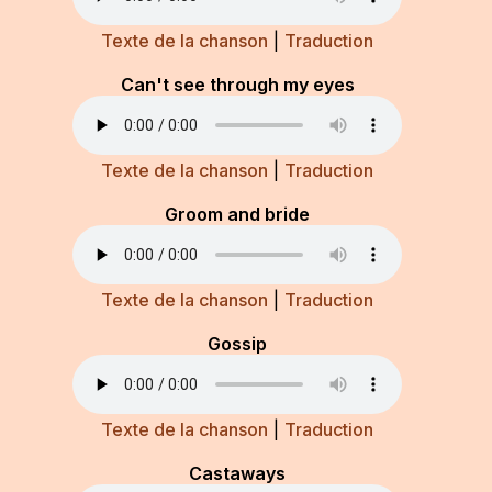
Texte de la chanson
|
Traduction
Can't see through my eyes
Texte de la chanson
|
Traduction
Groom and bride
Texte de la chanson
|
Traduction
Gossip
Texte de la chanson
|
Traduction
Castaways