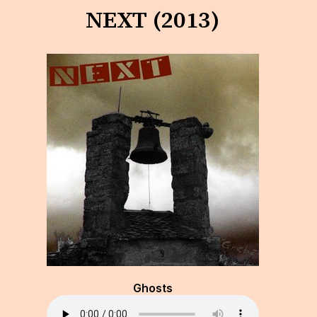
NEXT (2013)
Ghosts