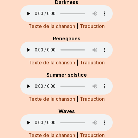
Darkness
Texte de la chanson
|
Traduction
Renegades
Texte de la chanson
|
Traduction
Summer solstice
Texte de la chanson
|
Traduction
Waves
Texte de la chanson
|
Traduction