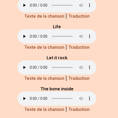
Texte de la chanson
|
Traduction
Life
Texte de la chanson
|
Traduction
Let it rock
Texte de la chanson
|
Traduction
The bone inside
Texte de la chanson
|
Traduction