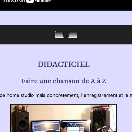
DIDACTICIEL
Faire une chanson de A à Z
de home studio mais concrètement, l'enregistrement et le