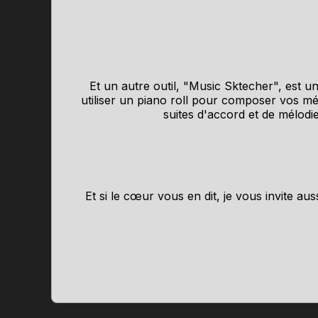
Et un autre outil, "Music Sktecher", est 
utiliser un piano roll pour composer vos mé
suites d'accord et de mélodi
Et si le cœur vous en dit, je vous invite 