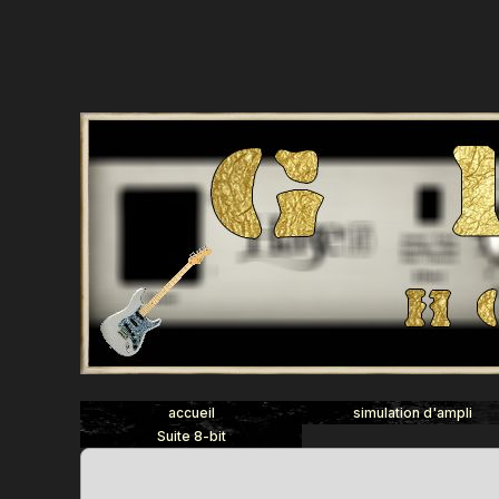
accueil
simulation d'ampli
Suite 8-bit