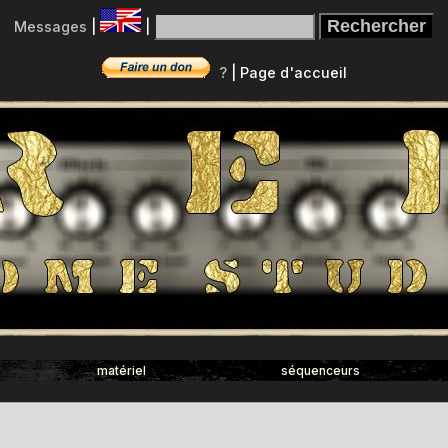
Messages
|
|
?
|
Page d'accueil
matériel
séquenceurs