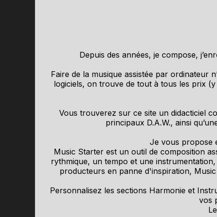
Depuis des années, je compose, j’enre
Faire de la musique assistée par ordinateur 
logiciels, on trouve de tout à tous les prix 
Vous trouverez sur ce site un didacticiel 
principaux D.A.W., ainsi qu’un
Je vous propose é
Music Starter est un outil de composition a
rythmique, un tempo et une instrumentation,
producteurs en panne d'inspiration, Music 
Personnalisez les sections Harmonie et Instr
vos 
Le