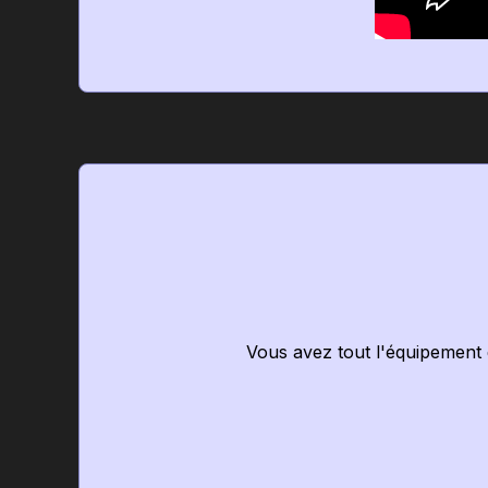
Vous avez tout l'équipement 