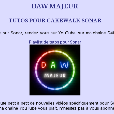
DAW MAJEUR
TUTOS POUR CAKEWALK SONAR
os sur Sonar, rendez-vous sur YouTube, sur ma chaîne
DA
Playlist de tutos pour Sonar
oute petit à petit de nouvelles vidéos spécifiquement pour S
ma chaîne YouTube vous plaît, n'hésitez pas à vous abonner, 