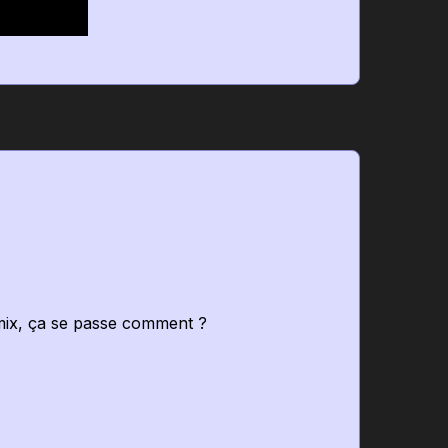
 mix, ça se passe comment ?