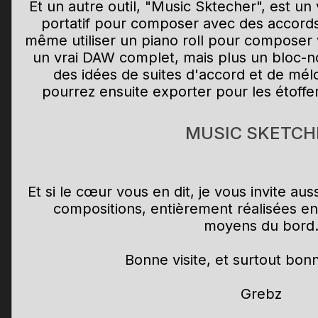
Et un autre outil, "Music Sktecher", est un
portatif pour composer avec des accords 
même utiliser un piano roll pour composer 
un vrai DAW complet, mais plus un bloc-n
des idées de suites d'accord et de mél
pourrez ensuite exporter pour les étoffe
MUSIC SKETCH
Et si le cœur vous en dit, je vous invite au
compositions, entièrement réalisées en
moyens du bord
Bonne visite, et surtout bon
Grebz