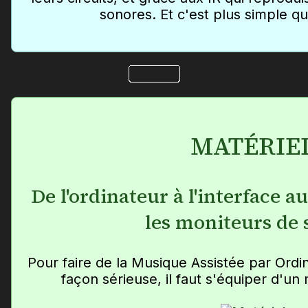
sonores. Et c'est plus simple qu
MATÉRIE
De l'ordinateur à l'interface a
les moniteurs de 
Pour faire de la Musique Assistée par Ordi
façon sérieuse, il faut s'équiper d'u