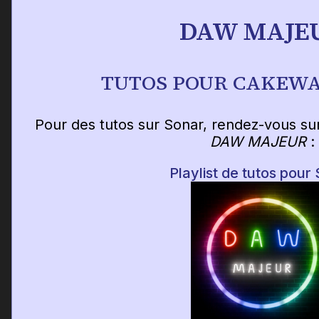
DAW MAJE
TUTOS POUR CAKEW
Pour des tutos sur Sonar, rendez-vous su
DAW MAJEUR
:
Playlist de tutos pour