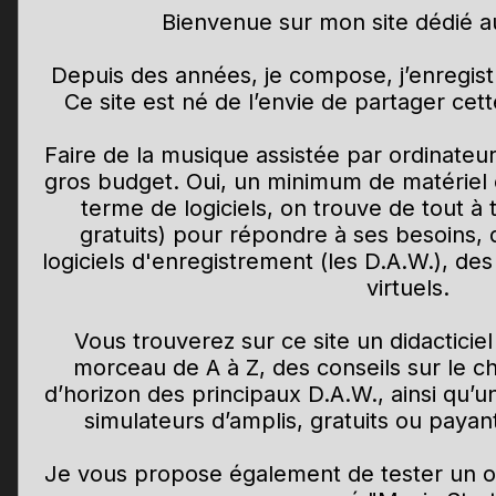
Bienvenue sur mon site dédié a
Depuis des années, je compose, j’enregist
Ce site est né de l’envie de partager ce
Faire de la musique assistée par ordinateu
gros budget. Oui, un minimum de matériel 
terme de logiciels, on trouve de tout à 
gratuits) pour répondre à ses besoins, 
logiciels d'enregistrement (les D.A.W.), des
virtuels.
Vous trouverez sur ce site un didactici
morceau de A à Z, des conseils sur le ch
d’horizon des principaux D.A.W., ainsi qu’
simulateurs d’amplis, gratuits ou payant
Je vous propose également de tester un out