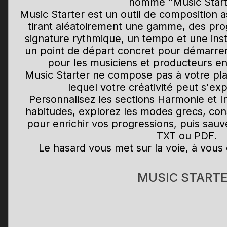
nommé "Music Start
Music Starter est un outil de composition a
tirant aléatoirement une gamme, des pro
signature rythmique, un tempo et une inst
un point de départ concret pour démarre
pour les musiciens et producteurs en
Music Starter ne compose pas à votre pla
lequel votre créativité peut s'ex
Personnalisez les sections Harmonie et I
habitudes, explorez les modes grecs, cons
pour enrichir vos progressions, puis sau
TXT ou PDF.
Le hasard vous met sur la voie, à vous
MUSIC START