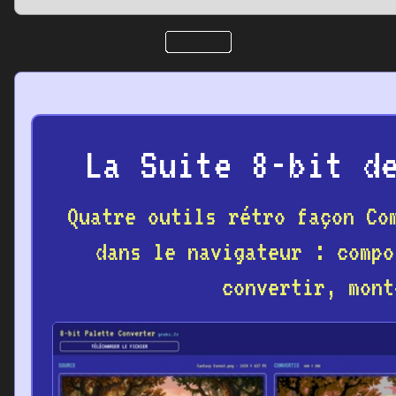
La Suite 8-bit d
Quatre outils rétro façon Co
dans le navigateur : compo
convertir, mont