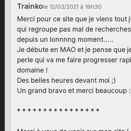
Trainko
le 12/03/2021 à 19h30
Merci pour ce site que je viens tout 
qui regroupe pas mal de recherches 
depuis un lonnnng moment…..
Je débute en MAO et je pense que je
perle qui va me faire progresser ra
domaine !
Des belles heures devant moi ;)
Un grand bravo et merci beaucoup :
* * * * * * * * * * * * * * * *