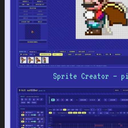
Sprite Creator – p