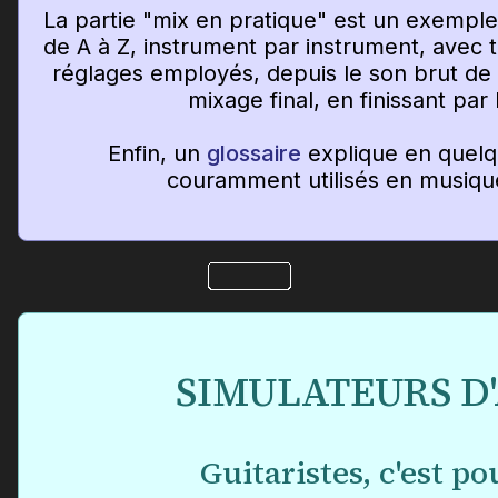
La partie "mix en pratique" est un exempl
de A à Z, instrument par instrument, avec tou
réglages employés, depuis le son brut de 
mixage final, en finissant par
Enfin, un
glossaire
explique en quelq
couramment utilisés en musiqu
SIMULATEURS D
Guitaristes, c'est po