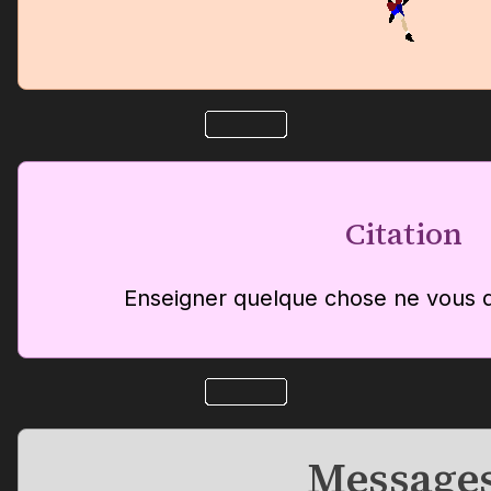
Citation
Enseigner quelque chose ne vous 
Message