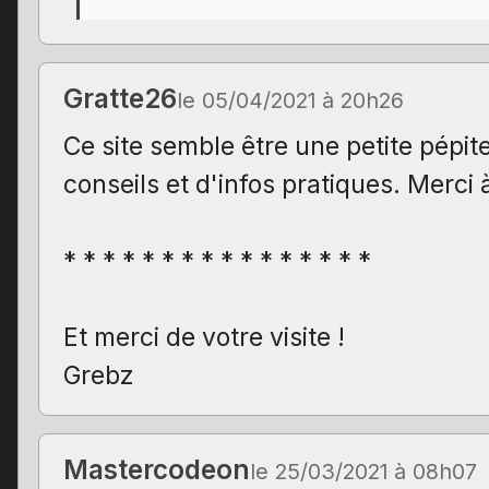
Gratte26
le 05/04/2021 à 20h26
Ce site semble être une petite pépite
conseils et d'infos pratiques. Merci 
* * * * * * * * * * * * * * * *
Et merci de votre visite !
Grebz
Mastercodeon
le 25/03/2021 à 08h07