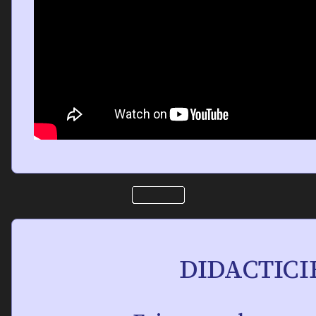
DIDACTICI