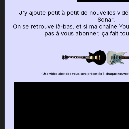
J'y ajoute petit à petit de nouvelles vi
Sonar.
On se retrouve là-bas, et si ma chaîne You
pas à vous abonner, ça fait touj
(Une vidéo aléatoire vous sera présentée à chaque nouvea