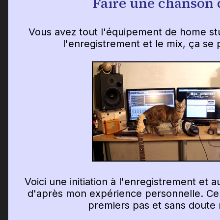
Faire une chanson 
Vous avez tout l'équipement de home st
l'enregistrement et le mix, ça s
Voici une initiation à l'enregistrement et
d'après mon expérience personnelle. Cela
premiers pas et sans doute