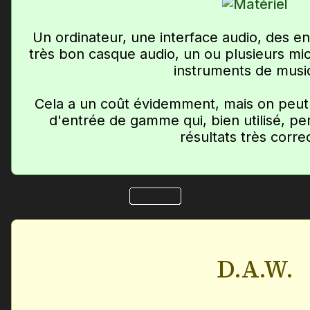
Un ordinateur, une interface audio, des e
très bon casque audio, un ou plusieurs mi
instruments de musi
Cela a un coût évidemment, mais on peut 
d'entrée de gamme qui, bien utilisé, pe
résultats très corre
D.A.W.