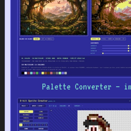
Palette Converter – i