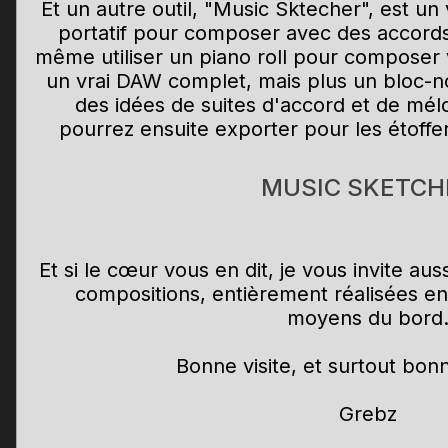
Et un autre outil, "Music Sktecher", est un
portatif pour composer avec des accords 
même utiliser un piano roll pour composer 
un vrai DAW complet, mais plus un bloc-n
des idées de suites d'accord et de mél
pourrez ensuite exporter pour les étoffe
MUSIC SKETCH
Et si le cœur vous en dit, je vous invite au
compositions, entièrement réalisées en
moyens du bord
Bonne visite, et surtout bon
Grebz