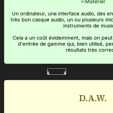
Un ordinateur, une interface audio, des e
très bon casque audio, un ou plusieurs mi
instruments de musi
Cela a un coût évidemment, mais on peut 
d'entrée de gamme qui, bien utilisé, pe
résultats très corre
D.A.W.