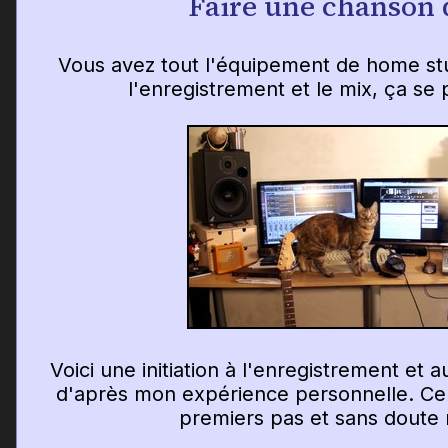
Faire une chanson 
Vous avez tout l'équipement de home st
l'enregistrement et le mix, ça s
Voici une initiation à l'enregistrement et
d'après mon expérience personnelle. Cela
premiers pas et sans doute