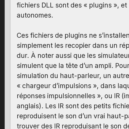
fichiers DLL sont des « plugins », et
autonomes.
Ces fichiers de plugins ne s’installent
simplement les recopier dans un rép
dur. À noter aussi que les simulateu
simulent que la tête d’un ampli. Po
simulation du haut-parleur, un autre
« chargeur d’impulsions », dans laq
réponses impulsionnelles », ou IR (
anglais). Les IR sont des petits fichi
reproduisent le son d’un vrai haut-p
trouver des IR reproduisant le son d