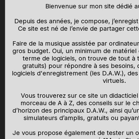
Bienvenue sur mon site dédié a
Depuis des années, je compose, j’enregist
Ce site est né de l’envie de partager ce
Faire de la musique assistée par ordinateu
gros budget. Oui, un minimum de matériel 
terme de logiciels, on trouve de tout à 
gratuits) pour répondre à ses besoins, 
logiciels d'enregistrement (les D.A.W.), des
virtuels.
Vous trouverez sur ce site un didactici
morceau de A à Z, des conseils sur le ch
d’horizon des principaux D.A.W., ainsi qu’
simulateurs d’amplis, gratuits ou payant
Je vous propose également de tester un out