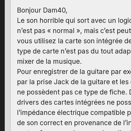
Bonjour Dam40,
Le son horrible qui sort avec un logi
n’est pas « normal », mais c’est peut
vous utilisez la carte son intégrée d
type de carte n’est pas du tout adap
mixer de la musique.
Pour enregistrer de la guitare par ex
par la prise Jack de la guitare et le
ne possèdent pas ce type de fiche. D
drivers des cartes intégrées ne pos
l’impédance électrique compatible p
de son correct en provenance de l’i