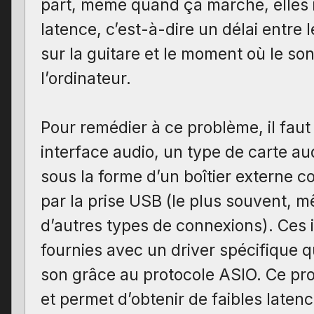
part, même quand ça marche, elles 
latence, c’est-à-dire un délai entre 
sur la guitare et le moment où le so
l’ordinateur.
Pour remédier à ce problème, il faut
interface audio, un type de carte au
sous la forme d’un boîtier externe c
par la prise USB (le plus souvent, mê
d’autres types de connexions). Ces 
fournies avec un driver spécifique q
son grâce au protocole ASIO. Ce pro
et permet d’obtenir de faibles laten