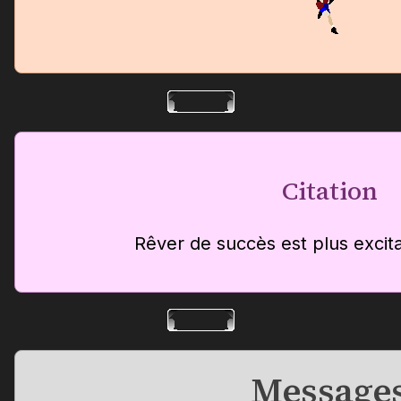
Citation
Rêver de succès est plus excita
Message