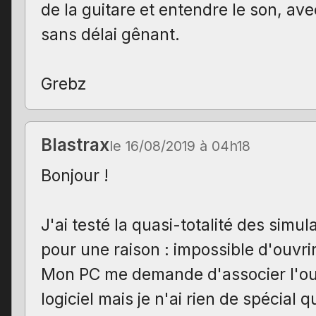
de la guitare et entendre le son, ave
sans délai gênant.
Grebz
Blastrax
le 16/08/2019 à 04h18
Bonjour !
J'ai testé la quasi-totalité des simul
pour une raison : impossible d'ouvrir
Mon PC me demande d'associer l'ou
logiciel mais je n'ai rien de spécial q