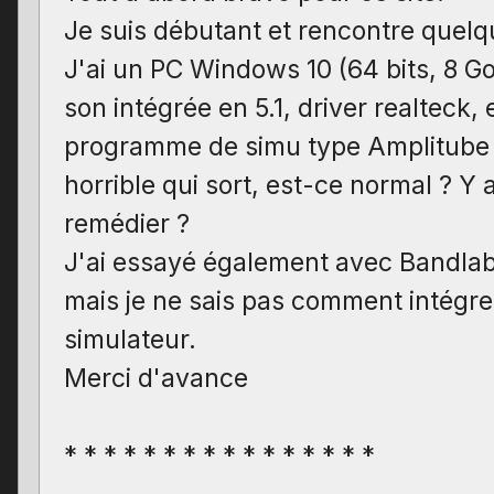
Je suis débutant et rencontre quelq
J'ai un PC Windows 10 (64 bits, 8 G
son intégrée en 5.1, driver realteck,
programme de simu type Amplitube 4
horrible qui sort, est-ce normal ? Y 
remédier ?
J'ai essayé également avec Bandl
mais je ne sais pas comment intégrer
simulateur.
Merci d'avance
* * * * * * * * * * * * * * * *