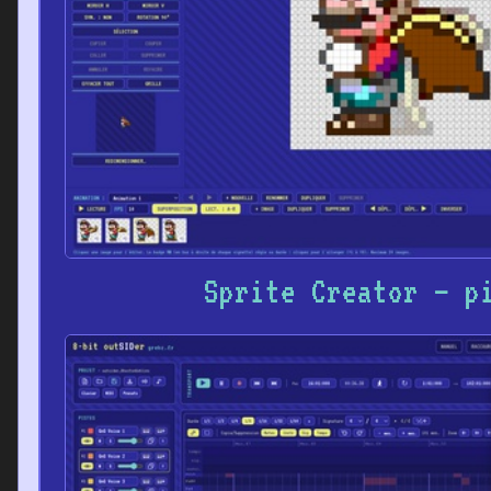
Sprite Creator – p