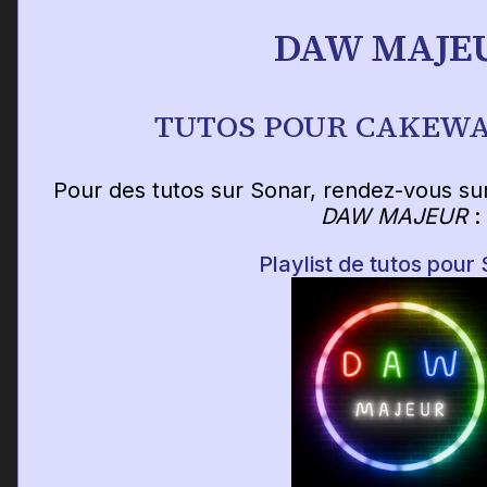
DAW MAJE
TUTOS POUR CAKEW
Pour des tutos sur Sonar, rendez-vous su
DAW MAJEUR
:
Playlist de tutos pour