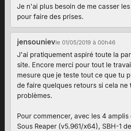
Je n'ai plus besoin de me casser les 
pour faire des prises.
jensouniev
le 01/05/2019 à 00h46
J'ai pratiquement aspiré toute la par
site. Encore merci pour tout le travai
mesure que je teste tout ce que tu p
de faire quelques retours si cela ne
problèmes.
Pour commencer, avec les 4 amplis 
Sous Reaper (v5.961/x64), SBH-1 de