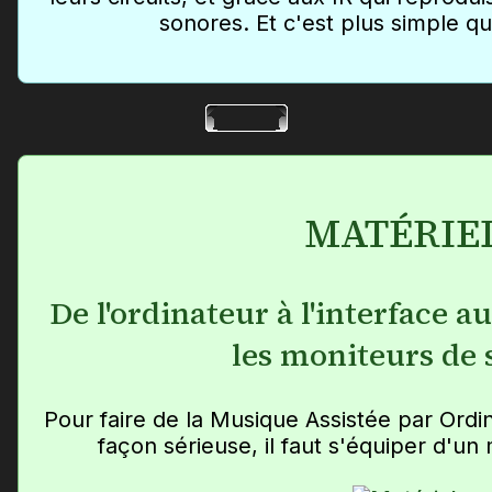
sonores. Et c'est plus simple qu
MATÉRIE
De l'ordinateur à l'interface a
les moniteurs de 
Pour faire de la Musique Assistée par Ordi
façon sérieuse, il faut s'équiper d'u