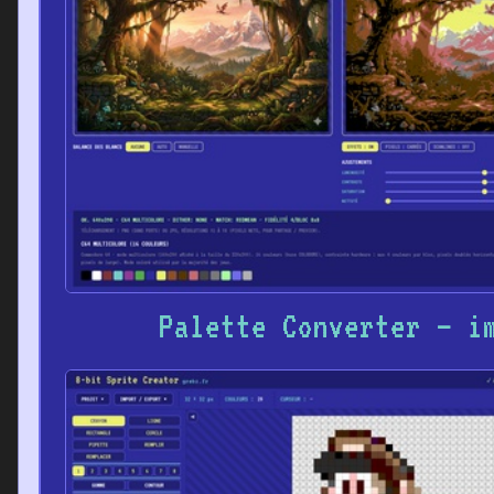
Palette Converter – i