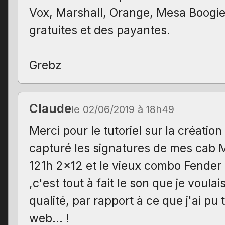
Vox, Marshall, Orange, Mesa Boogie, 
gratuites et des payantes.
Grebz
Claude
le 02/06/2019 à 18h49
Merci pour le tutoriel sur la création 
capturé les signatures de mes cab 
121h 2x12 et le vieux combo Fender
,c'est tout à fait le son que je voulai
qualité, par rapport à ce que j'ai pu 
web… !