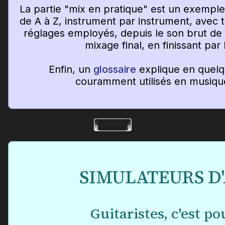
La partie "mix en pratique" est un exempl
de A à Z, instrument par instrument, avec tou
réglages employés, depuis le son brut de 
mixage final, en finissant par
Enfin, un
glossaire
explique en quelq
couramment utilisés en musiqu
SIMULATEURS D
Guitaristes, c'est po