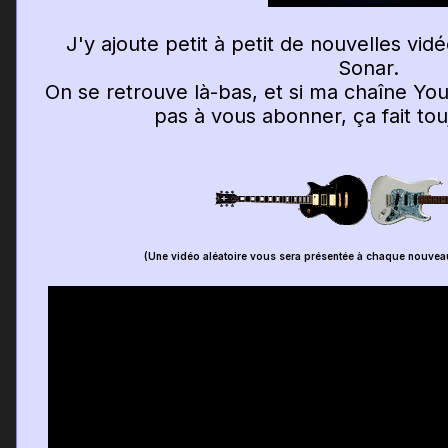
J'y ajoute petit à petit de nouvelles vi
Sonar.
On se retrouve là-bas, et si ma chaîne You
pas à vous abonner, ça fait touj
(Une vidéo aléatoire vous sera présentée à chaque nouvea