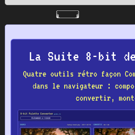
La Suite 8-bit d
Quatre outils rétro façon Co
dans le navigateur : compo
convertir, mont