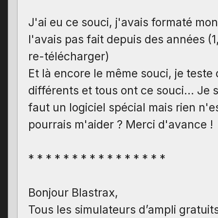
J'ai eu ce souci, j'avais formaté mo
l'avais pas fait depuis des années (
re-télécharger)
Et là encore le même souci, je teste
différents et tous ont ce souci... Je
faut un logiciel spécial mais rien n'
pourrais m'aider ? Merci d'avance !
* * * * * * * * * * * * * * * *
Bonjour Blastrax,
Tous les simulateurs d’ampli gratuit