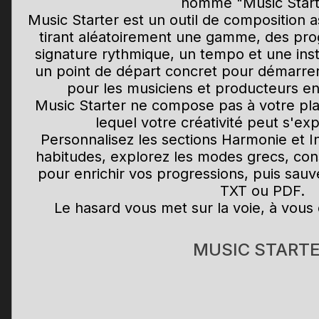
nommé "Music Start
Music Starter est un outil de composition a
tirant aléatoirement une gamme, des pro
signature rythmique, un tempo et une inst
un point de départ concret pour démarre
pour les musiciens et producteurs en
Music Starter ne compose pas à votre pla
lequel votre créativité peut s'ex
Personnalisez les sections Harmonie et I
habitudes, explorez les modes grecs, cons
pour enrichir vos progressions, puis sau
TXT ou PDF.
Le hasard vous met sur la voie, à vous
MUSIC START