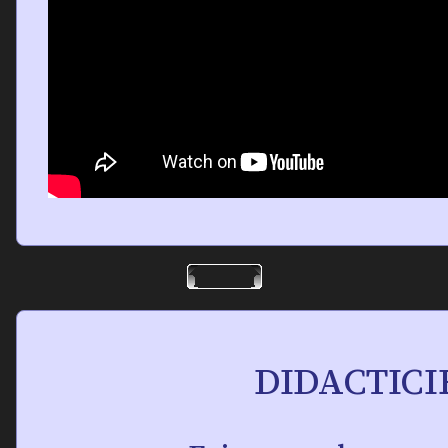
DIDACTICI